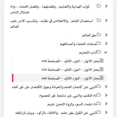
ثواب الهداية والتعليم ، وفضلهما ، وفضل العلماء ، وذم
اضلال الناس
استعمال العلم ، والاخلاص في طلبه ، وتشديد الامر على
العالم
حق العالم
صفات العلماء وأصنافهم
آداب التعليم
بحار الانوار – الجزء الثاني – الصفحة 138
بحار الانوار – الجزء الثاني – الصفحة 139
بحار الانوار – الجزء الثاني – الصفحة 140
النهي عن كتمان العلم والخيانة وجواز الكتمان عن غير أهله
ذم التقليد والنهي عن متابعة غير المعصوم
ذم علماء السوء ولزوم التحرز عنهم
النهي عن القول بغير علم ، والافتاء بالرأي ، وبيان شرائطه