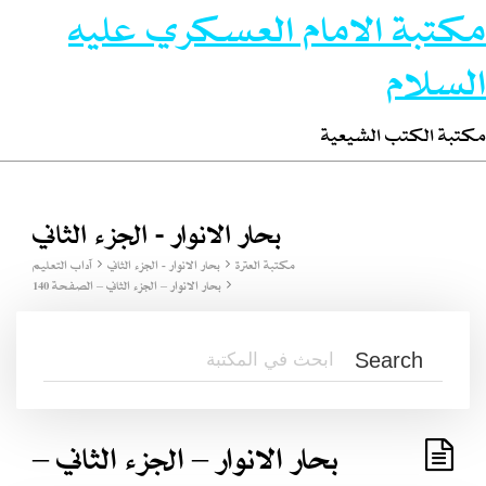
مكتبة الامام العسكري عليه
السلام
مكتبة الكتب الشيعية
بحار الانوار - الجزء الثاني
مكتبة العترة
بحار الانوار - الجزء الثاني
آداب التعليم
بحار الانوار – الجزء الثاني – الصفحة 140
بحار الانوار – الجزء الثاني –