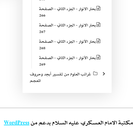
بحار الانوار - الجزء الثاني - الصفحة
266
بحار الانوار - الجزء الثاني - الصفحة
267
بحار الأنوار - الجزء الثاني - الصفحة
268
بحار الأنوار - الجزء الثاني - الصفحة
269
غرائب العلوم من تفسير أبجد وحروف
المعجم
مكتبة الامام العسكري عليه السلام بدعم من
WordPress