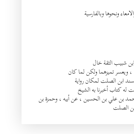
، ويعسر تميزهما ولكن لما كان
لسند ابن الصلت لمكان رواية
 له كتاب أخبرنا به الشيخ
حمد بن علي بن الحسين ، عن أبيه ، وحمزة بن
بن الصلت