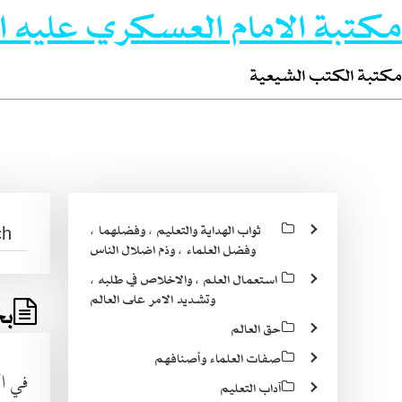
مكتبة الامام العسكري عليه ا
مكتبة الكتب الشيعية
ثواب الهداية والتعليم ، وفضلهما ،
وفضل العلماء ، وذم اضلال الناس
استعمال العلم ، والاخلاص في طلبه ،
وتشديد الامر على العالم
بح
حق العالم
صفات العلماء وأصنافهم
في ال
آداب التعليم