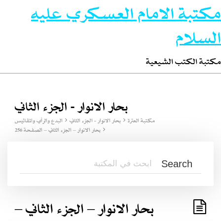
مكتبة الامام العسكري عليه
السلام
مكتبة الكتب الشيعية
بحار الانوار - الجزء الثاني
مكتبة العترة
بحار الانوار - الجزء الثاني
البدع والرأي والمقائيس
بحار الانوار – الجزء الثاني – الصفحة 256
بحار الانوار – الجزء الثاني –