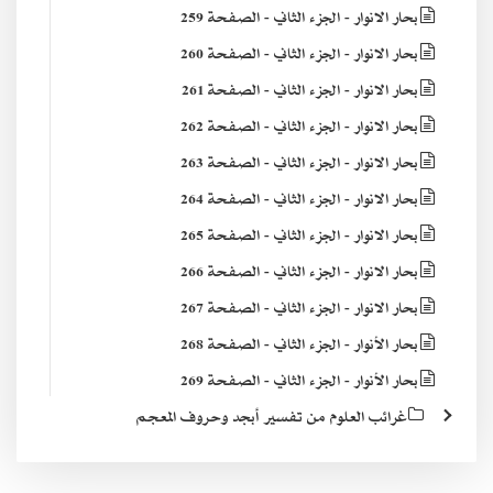
بحار الانوار - الجزء الثاني - الصفحة 259
بحار الانوار - الجزء الثاني - الصفحة 260
بحار الانوار - الجزء الثاني - الصفحة 261
بحار الانوار - الجزء الثاني - الصفحة 262
بحار الانوار - الجزء الثاني - الصفحة 263
بحار الانوار - الجزء الثاني - الصفحة 264
بحار الانوار - الجزء الثاني - الصفحة 265
بحار الانوار - الجزء الثاني - الصفحة 266
بحار الانوار - الجزء الثاني - الصفحة 267
بحار الأنوار - الجزء الثاني - الصفحة 268
بحار الأنوار - الجزء الثاني - الصفحة 269
غرائب العلوم من تفسير أبجد وحروف المعجم