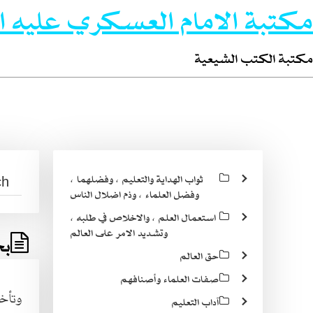
مكتبة الامام العسكري عليه ا
مكتبة الكتب الشيعية
ثواب الهداية والتعليم ، وفضلهما ،
وفضل العلماء ، وذم اضلال الناس
استعمال العلم ، والاخلاص في طلبه ،
وتشديد الامر على العالم
بح
حق العالم
صفات العلماء وأصنافهم
وتأخذ
آداب التعليم