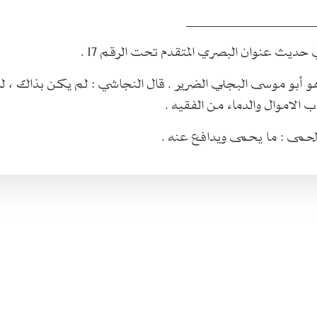
____________________
ب الاموال والدماء من الفقيه .