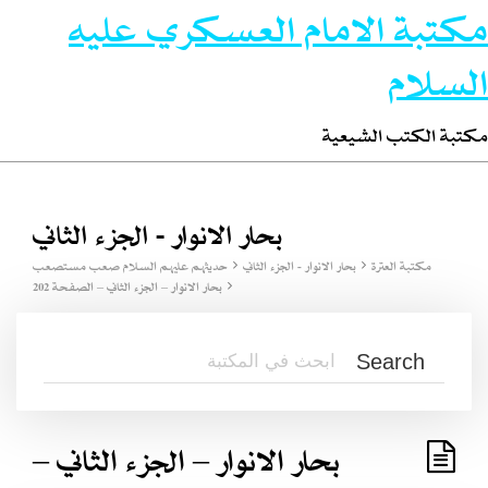
مكتبة الامام العسكري عليه
السلام
مكتبة الكتب الشيعية
بحار الانوار - الجزء الثاني
مكتبة العترة
بحار الانوار - الجزء الثاني
حديثهم عليهم السلام صعب مستصعب
بحار الانوار – الجزء الثاني – الصفحة 202
بحار الانوار – الجزء الثاني –