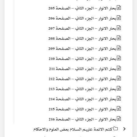
بحار الانوار – الجزء الثاني – الصفحة 205
بحار الانوار – الجزء الثاني – الصفحة 206
بحار الانوار – الجزء الثاني – الصفحة 207
بحار الانوار – الجزء الثاني – الصفحة 208
بحار الانوار – الجزء الثاني – الصفحة 209
بحار الانوار – الجزء الثاني – الصفحة 210
بحار الانوار – الجزء الثاني – الصفحة 211
بحار الانوار – الجزء الثاني – الصفحة 212
بحار الانوار – الجزء الثاني – الصفحة 213
بحار الانوار – الجزء الثاني – الصفحة 214
بحار الانوار – الجزء الثاني – الصفحة 215
بحار الانوار – الجزء الثاني – الصفحة 216
كتم الائمة عليهم السلام بعض العلوم والاحكام