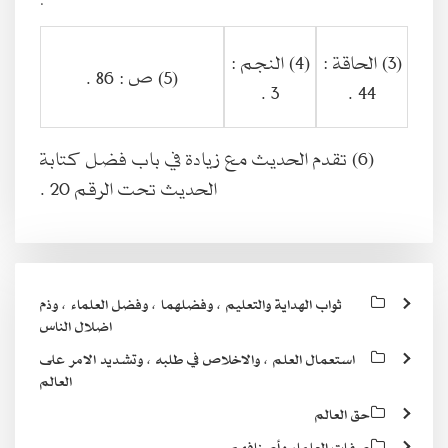
(3) الحاقة :
(4) النجم :
(5) ص : 86 .
3 .
44 .
(6) تقدم الحديث مع زيادة في باب فضل كتابة
الحديث تحت الرقم 20 .
ثواب الهداية والتعليم ، وفضلهما ، وفضل العلماء ، وذم
اضلال الناس
استعمال العلم ، والاخلاص في طلبه ، وتشديد الامر على
العالم
حق العالم
صفات العلماء وأصنافهم