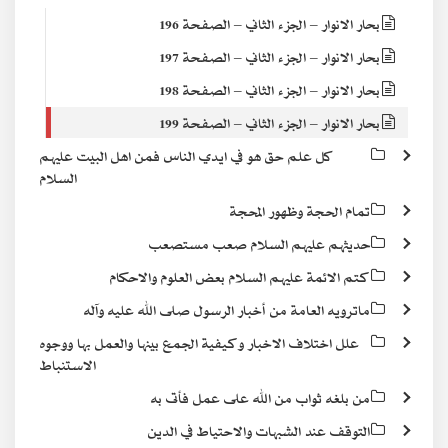
بحار الانوار – الجزء الثاني – الصفحة 196
بحار الانوار – الجزء الثاني – الصفحة 197
بحار الانوار – الجزء الثاني – الصفحة 198
بحار الانوار – الجزء الثاني – الصفحة 199
كل علم حق هو في ايدي الناس فمن اهل البيت عليهم
السلام
تمام الحجة وظهور المحجة
حديثهم عليهم السلام صعب مستصعب
كتم الائمة عليهم السلام بعض العلوم والاحكام
ماترويه العامة من أخبار الرسول صلى الله عليه وآله
علل اختلاف الاخبار وكيفية الجمع بينها والعمل بها ووجوه
الاستنباط
من بلغه ثواب من الله على عمل فأتى به
التوقف عند الشبهات والاحتياط في الدين