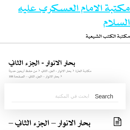
مكتبة الامام العسكري عليه
السلام
مكتبة الكتب الشيعية
بحار الانوار - الجزء الثاني
مكتبة العترة
بحار الانوار - الجزء الثاني
من حفظ أربعين حديثاً
بحار الانوار – الجزء الثاني – الصفحة 188
بحار الانوار – الجزء الثاني –