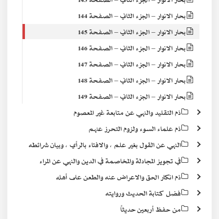
بحار الانوار – الجزء الثاني – الصفحة 144
بحار الانوار – الجزء الثاني – الصفحة 145
بحار الانوار – الجزء الثاني – الصفحة 146
بحار الانوار – الجزء الثاني – الصفحة 147
بحار الانوار – الجزء الثاني – الصفحة 148
بحار الانوار – الجزء الثاني – الصفحة 149
ذم التقليد والنهي عن متابعة غير المعصوم
ذم علماء السوء ولزوم التحرز عنهم
النهي عن القول بغير علم ، والافتاء بالرأي ، وبيان شرائطه
في تجويز المجادلة والمخاصمة في الدين والنهي عن المراء
ذم انكار الحق والاعراض عنه والطعن على أهله
فضل كتابة الحديث وروايته
من حفظ أربعين حديثاً