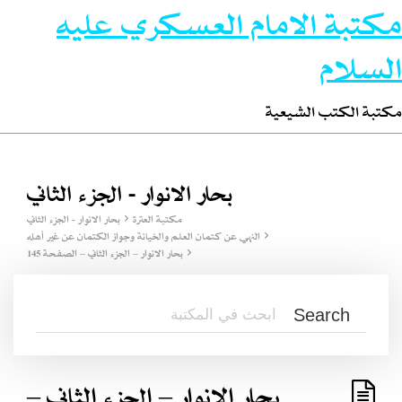
مكتبة الامام العسكري عليه
السلام
مكتبة الكتب الشيعية
بحار الانوار - الجزء الثاني
مكتبة العترة
بحار الانوار - الجزء الثاني
النهي عن كتمان العلم والخيانة وجواز الكتمان عن غير أهله
بحار الانوار – الجزء الثاني – الصفحة 145
بحار الانوار – الجزء الثاني –