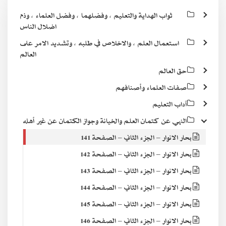
ثواب الهداية والتعليم ، وفضلهما ، وفضل العلماء ، وذم
اضلال الناس
استعمال العلم ، والاخلاص في طلبه ، وتشديد الامر على
العالم
حق العالم
صفات العلماء وأصنافهم
آداب التعليم
النهي عن كتمان العلم والخيانة وجواز الكتمان عن غير أهله
بحار الانوار – الجزء الثاني – الصفحة 141
بحار الانوار – الجزء الثاني – الصفحة 142
بحار الانوار – الجزء الثاني – الصفحة 143
بحار الانوار – الجزء الثاني – الصفحة 144
بحار الانوار – الجزء الثاني – الصفحة 145
بحار الانوار – الجزء الثاني – الصفحة 146