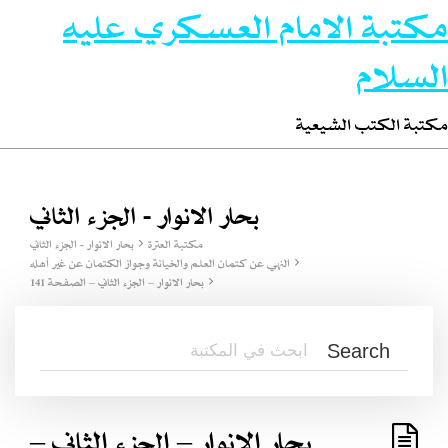
مكتبة الامام العسكري عليه
السلام
مكتبة الكتب الشيعية
بحار الانوار - الجزء الثاني
مكتبة العترة
بحار الانوار - الجزء الثاني
النهي عن كتمان العلم والخيانة وجواز الكتمان عن غير أهله
بحار الانوار – الجزء الثاني – الصفحة 141
بحار الانوار – الجزء الثاني –