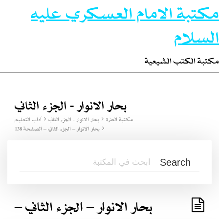
مكتبة الامام العسكري عليه
السلام
مكتبة الكتب الشيعية
بحار الانوار - الجزء الثاني
مكتبة العترة
بحار الانوار - الجزء الثاني
آداب التعليم
بحار الانوار – الجزء الثاني – الصفحة 138
بحار الانوار – الجزء الثاني –