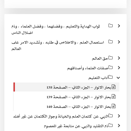
ثواب الهداية والتعليم ، وفضلهما ، وفضل العلماء ، وذم
اضلال الناس
استعمال العلم ، والاخلاص في طلبه ، وتشديد الامر على
العالم
حق العالم
صفات العلماء وأصنافهم
آداب التعليم
بحار الانوار – الجزء الثاني – الصفحة 138
بحار الانوار – الجزء الثاني – الصفحة 139
بحار الانوار – الجزء الثاني – الصفحة 140
النهي عن كتمان العلم والخيانة وجواز الكتمان عن غير أهله
ذم التقليد والنهي عن متابعة غير المعصوم