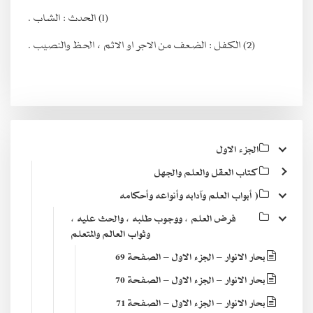
(1) الحدث : الشاب .
(2) الكفل : الضعف من الاجر او الاثم ، الحظ والنصيب .
الجزء الاول
كتاب العقل والعلم والجهل
( أبواب العلم وآدابه وأنواعه وأحكامه
فرض العلم ، ووجوب طلبه ، والحث عليه ،
وثواب العالم والمتعلم
بحار الانوار – الجزء الاول – الصفحة 69
بحار الانوار – الجزء الاول – الصفحة 70
بحار الانوار – الجزء الاول – الصفحة 71