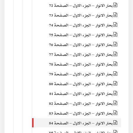
بحار الانوار – الجزء الاول – الصفحة 72
بحار الانوار – الجزء الاول – الصفحة 73
بحار الانوار – الجزء الاول – الصفحة 74
بحار الانوار – الجزء الاول – الصفحة 75
بحار الانوار – الجزء الاول – الصفحة 76
بحار الانوار – الجزء الاول – الصفحة 77
بحار الانوار – الجزء الاول – الصفحة 78
بحار الانوار – الجزء الاول – الصفحة 79
بحار الانوار – الجزء الاول – الصفحة 80
بحار الانوار – الجزء الاول – الصفحة 81
بحار الانوار – الجزء الاول – الصفحة 82
بحار الانوار – الجزء الاول – الصفحة 83
بحار الانوار – الجزء الاول – الصفحة 84
بحار الانوار – الجزء الاول – الصفحة 85