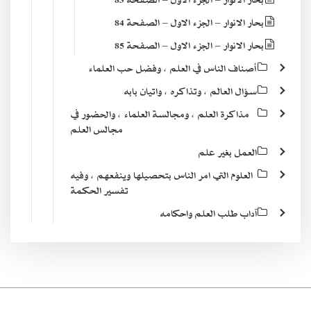
بحار الانوار – الجزء الاول – الصفحة 84
بحار الانوار – الجزء الاول – الصفحة 85
أصناف الناس في العلم ، وفضل حب العلماء
سؤال العالم ، وتذاكره ، واتيان بابه
مذاكرة العلم ، ومجالسة العلماء ، والحضور في
مجالس العلم
العمل بغير علم
العلوم التي امر الناس بتحصيلها وينفعهم ، وفيه
تفسير الحكمة
آداب طلب العلم واحكامه