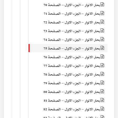
بحار الانوار – الجزء الاول – الصفحة 70
بحار الانوار – الجزء الاول – الصفحة 71
بحار الانوار – الجزء الاول – الصفحة 72
بحار الانوار – الجزء الاول – الصفحة 73
بحار الانوار – الجزء الاول – الصفحة 74
بحار الانوار – الجزء الاول – الصفحة 75
بحار الانوار – الجزء الاول – الصفحة 76
بحار الانوار – الجزء الاول – الصفحة 77
بحار الانوار – الجزء الاول – الصفحة 78
بحار الانوار – الجزء الاول – الصفحة 79
بحار الانوار – الجزء الاول – الصفحة 80
بحار الانوار – الجزء الاول – الصفحة 81
بحار الانوار – الجزء الاول – الصفحة 82
بحار الانوار – الجزء الاول – الصفحة 83