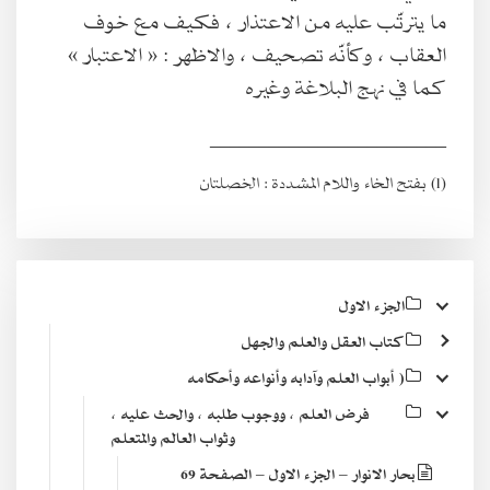
ما يترتّب عليه من الاعتذار ، فكيف مع خوف
العقاب ، وكأنّه تصحيف ، والاظهر : « الاعتبار »
كما في نهج البلاغة وغيره
________________________
(1) بفتح الخاء واللام المشددة : الخصلتان
الجزء الاول
كتاب العقل والعلم والجهل
( أبواب العلم وآدابه وأنواعه وأحكامه
فرض العلم ، ووجوب طلبه ، والحث عليه ،
وثواب العالم والمتعلم
بحار الانوار – الجزء الاول – الصفحة 69