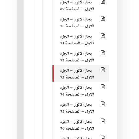
بحار الانوار – الجزء
الاول – الصفحة 69
بحار الانوار – الجزء
الاول – الصفحة 70
بحار الانوار – الجزء
الاول – الصفحة 71
بحار الانوار – الجزء
الاول – الصفحة 72
بحار الانوار – الجزء
الاول – الصفحة 73
بحار الانوار – الجزء
الاول – الصفحة 74
بحار الانوار – الجزء
الاول – الصفحة 75
بحار الانوار – الجزء
الاول – الصفحة 76
بحار الانوار – الجزء