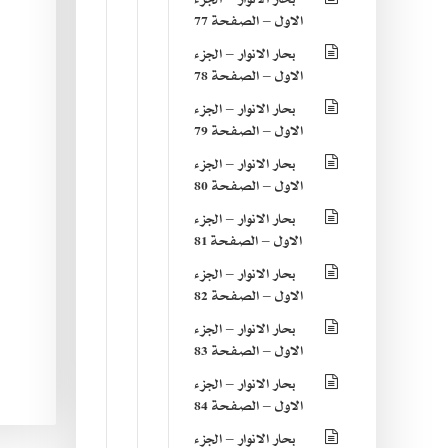
الاول – الصفحة 77
بحار الانوار – الجزء
الاول – الصفحة 78
بحار الانوار – الجزء
الاول – الصفحة 79
بحار الانوار – الجزء
الاول – الصفحة 80
بحار الانوار – الجزء
الاول – الصفحة 81
بحار الانوار – الجزء
الاول – الصفحة 82
بحار الانوار – الجزء
الاول – الصفحة 83
بحار الانوار – الجزء
الاول – الصفحة 84
بحار الانوار – الجزء