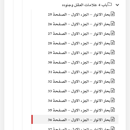
باب 4 علامات العقل وجنوده
بحار الانوار – الجزء الاول – الصفحة 25
بحار الانوار – الجزء الاول – الصفحة 26
بحار الانوار – الجزء الاول – الصفحة 27
بحار الانوار – الجزء الاول – الصفحة 28
بحار الانوار – الجزء الاول – الصفحة 29
بحار الانوار – الجزء الاول – الصفحة 30
بحار الانوار – الجزء الاول – الصفحة 31
بحار الانوار – الجزء الاول – الصفحة 32
بحار الانوار – الجزء الاول – الصفحة 33
بحار الانوار – الجزء الاول – الصفحة 34
بحار الانوار – الجزء الاول – الصفحة 35
بحار الانوار – الجزء الاول – الصفحة 36
بحار الانوار – الجزء الاول – الصفحة 37