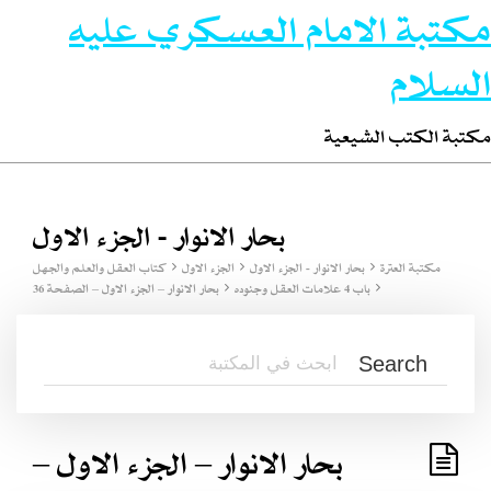
مكتبة الامام العسكري عليه
السلام
مكتبة الكتب الشيعية
بحار الانوار - الجزء الاول
مكتبة العترة
بحار الانوار - الجزء الاول
الجزء الاول
كتاب العقل والعلم والجهل
باب 4 علامات العقل وجنوده
بحار الانوار – الجزء الاول – الصفحة 36
بحار الانوار – الجزء الاول –