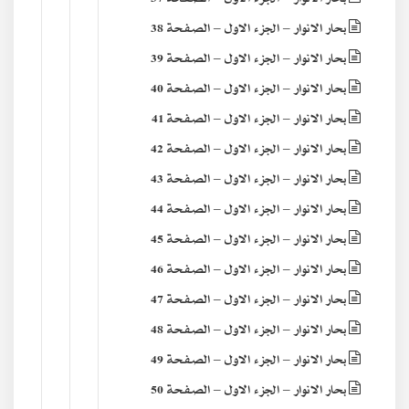
بحار الانوار – الجزء الاول – الصفحة 38
بحار الانوار – الجزء الاول – الصفحة 39
بحار الانوار – الجزء الاول – الصفحة 40
بحار الانوار – الجزء الاول – الصفحة 41
بحار الانوار – الجزء الاول – الصفحة 42
بحار الانوار – الجزء الاول – الصفحة 43
بحار الانوار – الجزء الاول – الصفحة 44
بحار الانوار – الجزء الاول – الصفحة 45
بحار الانوار – الجزء الاول – الصفحة 46
بحار الانوار – الجزء الاول – الصفحة 47
بحار الانوار – الجزء الاول – الصفحة 48
بحار الانوار – الجزء الاول – الصفحة 49
بحار الانوار – الجزء الاول – الصفحة 50