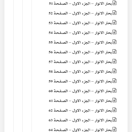
بحار الانوار – الجزء الاول – الصفحة 51
بحار الانوار – الجزء الاول – الصفحة 52
بحار الانوار – الجزء الاول – الصفحة 53
بحار الانوار – الجزء الاول – الصفحة 54
بحار الانوار – الجزء الاول – الصفحة 55
بحار الانوار – الجزء الاول – الصفحة 56
بحار الانوار – الجزء الاول – الصفحة 57
بحار الانوار – الجزء الاول – الصفحة 58
بحار الانوار – الجزء الاول – الصفحة 59
بحار الانوار – الجزء الاول – الصفحة 60
بحار الانوار – الجزء الاول – الصفحة 61
بحار الانوار – الجزء الاول – الصفحة 62
بحار الانوار – الجزء الاول – الصفحة 63
بحار الانوار – الجزء الاول – الصفحة 64