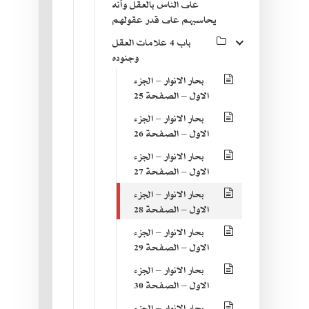
على الناس بالعقل وأنه
يحاسبهم على قدر عقولهم
باب 4 علامات العقل
وجنوده
بحار الانوار – الجزء
الاول – الصفحة 25
بحار الانوار – الجزء
الاول – الصفحة 26
بحار الانوار – الجزء
الاول – الصفحة 27
بحار الانوار – الجزء
الاول – الصفحة 28
بحار الانوار – الجزء
الاول – الصفحة 29
بحار الانوار – الجزء
الاول – الصفحة 30
بحار الانوار – الجزء