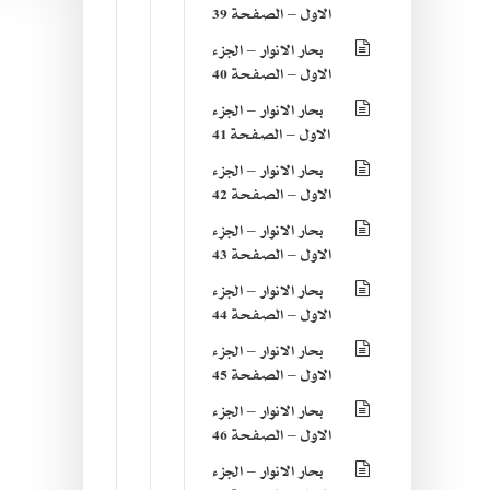
الاول – الصفحة 39
بحار الانوار – الجزء
الاول – الصفحة 40
بحار الانوار – الجزء
الاول – الصفحة 41
بحار الانوار – الجزء
الاول – الصفحة 42
بحار الانوار – الجزء
الاول – الصفحة 43
بحار الانوار – الجزء
الاول – الصفحة 44
بحار الانوار – الجزء
الاول – الصفحة 45
بحار الانوار – الجزء
الاول – الصفحة 46
بحار الانوار – الجزء