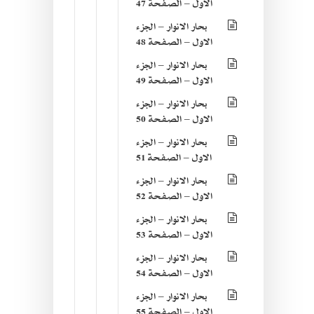
الاول – الصفحة 47
بحار الانوار – الجزء
الاول – الصفحة 48
بحار الانوار – الجزء
الاول – الصفحة 49
بحار الانوار – الجزء
الاول – الصفحة 50
بحار الانوار – الجزء
الاول – الصفحة 51
بحار الانوار – الجزء
الاول – الصفحة 52
بحار الانوار – الجزء
الاول – الصفحة 53
بحار الانوار – الجزء
الاول – الصفحة 54
بحار الانوار – الجزء
الاول – الصفحة 55