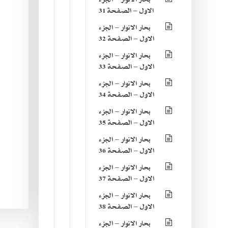
الاول – الصفحة 31
بحار الانوار – الجزء
الاول – الصفحة 32
بحار الانوار – الجزء
الاول – الصفحة 33
بحار الانوار – الجزء
الاول – الصفحة 34
بحار الانوار – الجزء
الاول – الصفحة 35
بحار الانوار – الجزء
الاول – الصفحة 36
بحار الانوار – الجزء
الاول – الصفحة 37
بحار الانوار – الجزء
الاول – الصفحة 38
بحار الانوار – الجزء