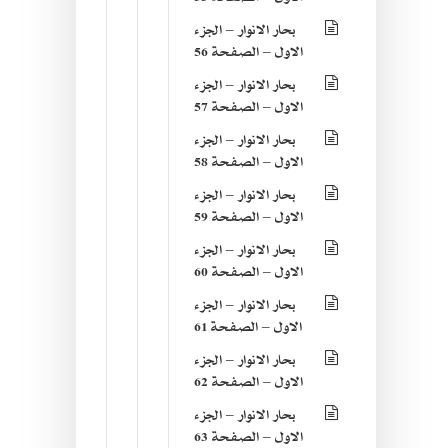
بحار الانوار – الجزء
الاول – الصفحة 56
بحار الانوار – الجزء
الاول – الصفحة 57
بحار الانوار – الجزء
الاول – الصفحة 58
بحار الانوار – الجزء
الاول – الصفحة 59
بحار الانوار – الجزء
الاول – الصفحة 60
بحار الانوار – الجزء
الاول – الصفحة 61
بحار الانوار – الجزء
الاول – الصفحة 62
بحار الانوار – الجزء
الاول – الصفحة 63