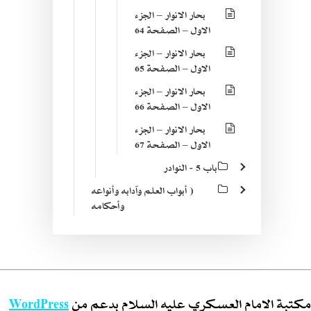
بحار الانوار – الجزء
الاول – الصفحة 64
بحار الانوار – الجزء
الاول – الصفحة 65
بحار الانوار – الجزء
الاول – الصفحة 66
بحار الانوار – الجزء
الاول – الصفحة 67
باب 5 - النوادر
( أبواب العلم وآدابه وأنواعه
وأحكامه
مكتبة الامام العسكري عليه السلام بدعم من
WordPress