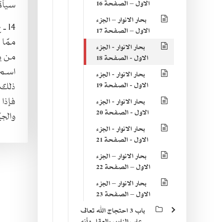
سيأتي
الاول – الصفحة 16
بحار الانوار – الجزء
14 ـ
ع
الاول – الصفحة 17
ممّا 
بحار الانوار - الجزء
من يخ
الاول - الصفحة 18
اسم 
بحار الانوار - الجزء
ذلك ا
الاول - الصفحة 19
فإذا
بحار الانوار - الجزء
الاول - الصفحة 20
والجي
بحار الانوار - الجزء
الاول - الصفحة 21
بحار الانوار – الجزء
الاول – الصفحة 22
بحار الانوار – الجزء
الاول – الصفحة 23
باب 3 احتجاج الله تعالى
على الناس بالعقل وأنه