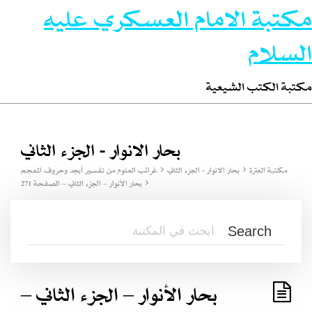
مكتبة الامام العسكري عليه
السلام
مكتبة الكتب الشيعية
بحار الانوار - الجزء الثاني
مكتبة العترة
بحار الانوار - الجزء الثاني
غرائب العلوم من تفسير أبجد وحروف المعجم
بحار الأنوار – الجزء الثاني – الصفحة 271
بحار الأنوار – الجزء الثاني –