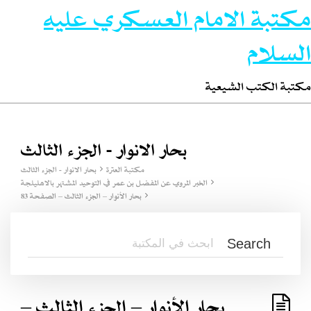
مكتبة الامام العسكري عليه
السلام
مكتبة الكتب الشيعية
بحار الانوار - الجزء الثالث
مكتبة العترة
بحار الانوار - الجزء الثالث
الخبر المروي عن المفضل بن عمر في التوحيد المشتهر بالاهليلجة
بحار الأنوار – الجزء الثالث – الصفحة 83
بحار الأنوار – الجزء الثالث –