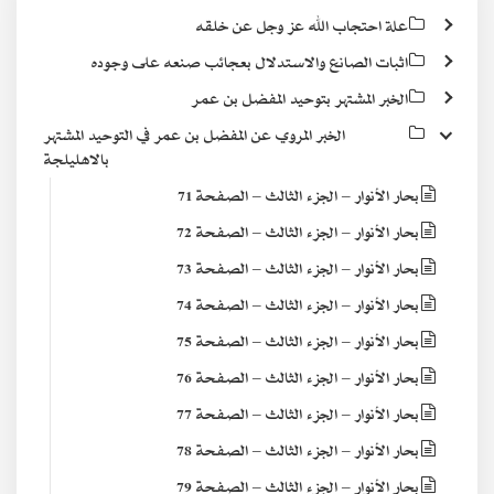
علة احتجاب الله عز وجل عن خلقه
اثبات الصانع والاستدلال بعجائب صنعه على وجوده
الخبر المشتهر بتوحيد المفضل بن عمر
الخبر المروي عن المفضل بن عمر في التوحيد المشتهر
بالاهليلجة
بحار الأنوار – الجزء الثالث – الصفحة 71
بحار الأنوار – الجزء الثالث – الصفحة 72
بحار الأنوار – الجزء الثالث – الصفحة 73
بحار الأنوار – الجزء الثالث – الصفحة 74
بحار الأنوار – الجزء الثالث – الصفحة 75
بحار الأنوار – الجزء الثالث – الصفحة 76
بحار الأنوار – الجزء الثالث – الصفحة 77
بحار الأنوار – الجزء الثالث – الصفحة 78
بحار الأنوار – الجزء الثالث – الصفحة 79