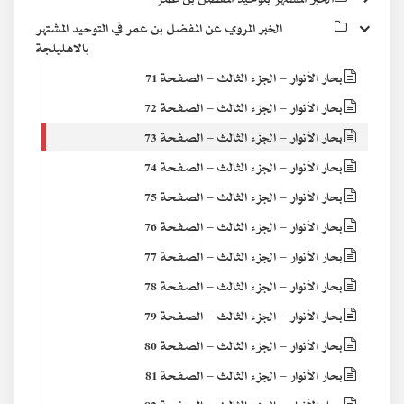
الخبر المروي عن المفضل بن عمر في التوحيد المشتهر
بالاهليلجة
بحار الأنوار – الجزء الثالث – الصفحة 71
بحار الأنوار – الجزء الثالث – الصفحة 72
بحار الأنوار – الجزء الثالث – الصفحة 73
بحار الأنوار – الجزء الثالث – الصفحة 74
بحار الأنوار – الجزء الثالث – الصفحة 75
بحار الأنوار – الجزء الثالث – الصفحة 76
بحار الأنوار – الجزء الثالث – الصفحة 77
بحار الأنوار – الجزء الثالث – الصفحة 78
بحار الأنوار – الجزء الثالث – الصفحة 79
بحار الأنوار – الجزء الثالث – الصفحة 80
بحار الأنوار – الجزء الثالث – الصفحة 81