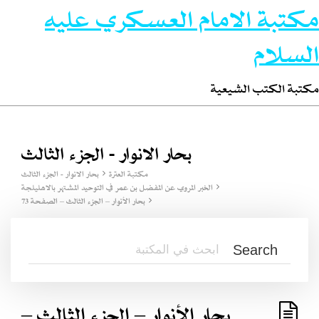
مكتبة الامام العسكري عليه
السلام
مكتبة الكتب الشيعية
بحار الانوار - الجزء الثالث
مكتبة العترة
بحار الانوار - الجزء الثالث
الخبر المروي عن المفضل بن عمر في التوحيد المشتهر بالاهليلجة
بحار الأنوار – الجزء الثالث – الصفحة 73
بحار الأنوار – الجزء الثالث –