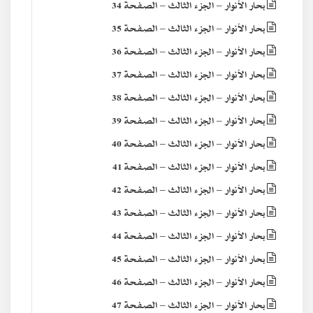
بحار الأنوار – الجزء الثالث – الصفحة 34
بحار الأنوار – الجزء الثالث – الصفحة 35
بحار الأنوار – الجزء الثالث – الصفحة 36
بحار الأنوار – الجزء الثالث – الصفحة 37
بحار الأنوار – الجزء الثالث – الصفحة 38
بحار الأنوار – الجزء الثالث – الصفحة 39
بحار الأنوار – الجزء الثالث – الصفحة 40
بحار الأنوار – الجزء الثالث – الصفحة 41
بحار الأنوار – الجزء الثالث – الصفحة 42
بحار الأنوار – الجزء الثالث – الصفحة 43
بحار الأنوار – الجزء الثالث – الصفحة 44
بحار الأنوار – الجزء الثالث – الصفحة 45
بحار الأنوار – الجزء الثالث – الصفحة 46
بحار الأنوار – الجزء الثالث – الصفحة 47