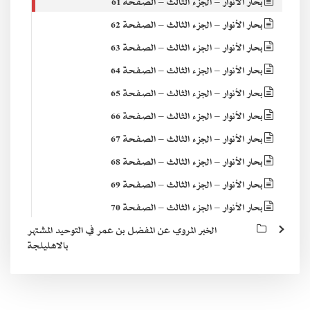
بحار الأنوار – الجزء الثالث – الصفحة 61
بحار الأنوار – الجزء الثالث – الصفحة 62
بحار الأنوار – الجزء الثالث – الصفحة 63
بحار الأنوار – الجزء الثالث – الصفحة 64
بحار الأنوار – الجزء الثالث – الصفحة 65
بحار الأنوار – الجزء الثالث – الصفحة 66
بحار الأنوار – الجزء الثالث – الصفحة 67
بحار الأنوار – الجزء الثالث – الصفحة 68
بحار الأنوار – الجزء الثالث – الصفحة 69
بحار الأنوار – الجزء الثالث – الصفحة 70
الخبر المروي عن المفضل بن عمر في التوحيد المشتهر
بالاهليلجة