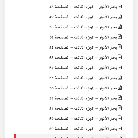
بحار الأنوار – الجزء الثالث – الصفحة 48
بحار الأنوار – الجزء الثالث – الصفحة 49
بحار الأنوار – الجزء الثالث – الصفحة 50
بحار الأنوار – الجزء الثالث – الصفحة 51
بحار الأنوار – الجزء الثالث – الصفحة 52
بحار الأنوار – الجزء الثالث – الصفحة 53
بحار الأنوار – الجزء الثالث – الصفحة 54
بحار الأنوار – الجزء الثالث – الصفحة 55
بحار الأنوار – الجزء الثالث – الصفحة 56
بحار الأنوار – الجزء الثالث – الصفحة 57
بحار الأنوار – الجزء الثالث – الصفحة 58
بحار الأنوار – الجزء الثالث – الصفحة 59
بحار الأنوار – الجزء الثالث – الصفحة 60