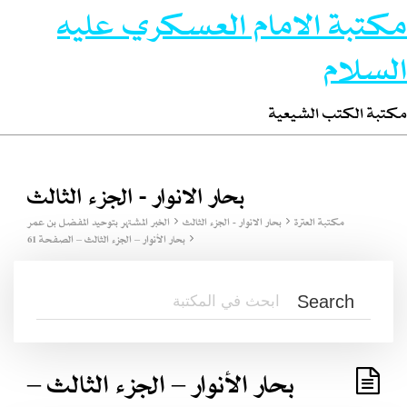
مكتبة الامام العسكري عليه
السلام
مكتبة الكتب الشيعية
بحار الانوار - الجزء الثالث
مكتبة العترة
بحار الانوار - الجزء الثالث
الخبر المشتهر بتوحيد المفضل بن عمر
بحار الأنوار – الجزء الثالث – الصفحة 61
بحار الأنوار – الجزء الثالث –