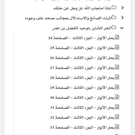
علة احتجاب الله عز وجل عن خلقه
اثبات الصانع والاستدلال بعجائب صنعه على وجوده
الخبر المشتهر بتوحيد المفضل بن عمر
بحار الأنوار – الجزء الثالث – الصفحة 24
بحار الأنوار - الجزء الثالث - الصفحة 25
بحار الأنوار - الجزء الثالث - الصفحة 26
بحار الأنوار - الجزء الثالث - الصفحة 27
بحار الأنوار - الجزء الثالث - الصفحة 28
بحار الأنوار - الجزء الثالث - الصفحة 29
بحار الأنوار - الجزء الثالث - الصفحة 30
بحار الأنوار - الجزء الثالث - الصفحة 31
بحار الأنوار - الجزء الثالث - الصفحة 32
بحار الأنوار - الجزء الثالث - الصفحة 33