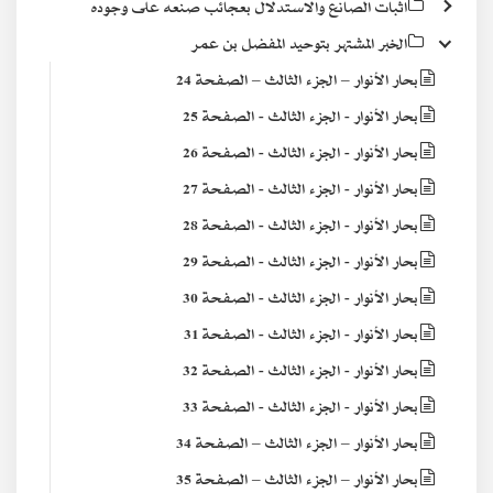
اثبات الصانع والاستدلال بعجائب صنعه على وجوده
الخبر المشتهر بتوحيد المفضل بن عمر
بحار الأنوار – الجزء الثالث – الصفحة 24
بحار الأنوار - الجزء الثالث - الصفحة 25
بحار الأنوار - الجزء الثالث - الصفحة 26
بحار الأنوار - الجزء الثالث - الصفحة 27
بحار الأنوار - الجزء الثالث - الصفحة 28
بحار الأنوار - الجزء الثالث - الصفحة 29
بحار الأنوار - الجزء الثالث - الصفحة 30
بحار الأنوار - الجزء الثالث - الصفحة 31
بحار الأنوار - الجزء الثالث - الصفحة 32
بحار الأنوار - الجزء الثالث - الصفحة 33
بحار الأنوار – الجزء الثالث – الصفحة 34
بحار الأنوار – الجزء الثالث – الصفحة 35