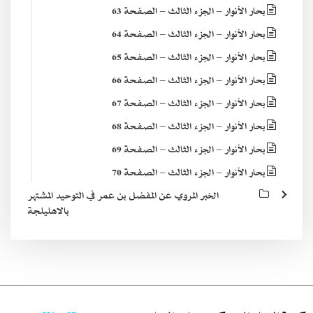
بحار الأنوار – الجزء الثالث – الصفحة 63
بحار الأنوار – الجزء الثالث – الصفحة 64
بحار الأنوار – الجزء الثالث – الصفحة 65
بحار الأنوار – الجزء الثالث – الصفحة 66
بحار الأنوار – الجزء الثالث – الصفحة 67
بحار الأنوار – الجزء الثالث – الصفحة 68
بحار الأنوار – الجزء الثالث – الصفحة 69
بحار الأنوار – الجزء الثالث – الصفحة 70
الخبر المروي عن المفضل بن عمر في التوحيد المشتهر
بالاهليلجة