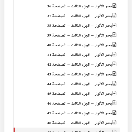
بحار الأنوار – الجزء الثالث – الصفحة 36
بحار الأنوار – الجزء الثالث – الصفحة 37
بحار الأنوار – الجزء الثالث – الصفحة 38
بحار الأنوار – الجزء الثالث – الصفحة 39
بحار الأنوار – الجزء الثالث – الصفحة 40
بحار الأنوار – الجزء الثالث – الصفحة 41
بحار الأنوار – الجزء الثالث – الصفحة 42
بحار الأنوار – الجزء الثالث – الصفحة 43
بحار الأنوار – الجزء الثالث – الصفحة 44
بحار الأنوار – الجزء الثالث – الصفحة 45
بحار الأنوار – الجزء الثالث – الصفحة 46
بحار الأنوار – الجزء الثالث – الصفحة 47
بحار الأنوار – الجزء الثالث – الصفحة 48