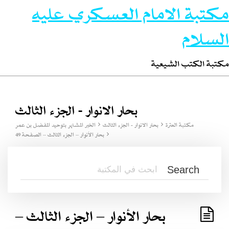
مكتبة الامام العسكري عليه
السلام
مكتبة الكتب الشيعية
بحار الانوار - الجزء الثالث
مكتبة العترة
بحار الانوار - الجزء الثالث
الخبر المشتهر بتوحيد المفضل بن عمر
بحار الأنوار – الجزء الثالث – الصفحة 49
بحار الأنوار – الجزء الثالث –