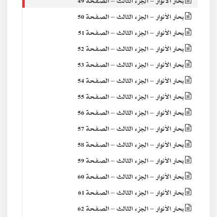
بحار الأنوار – الجزء الثالث – الصفحة 49
بحار الأنوار – الجزء الثالث – الصفحة 50
بحار الأنوار – الجزء الثالث – الصفحة 51
بحار الأنوار – الجزء الثالث – الصفحة 52
بحار الأنوار – الجزء الثالث – الصفحة 53
بحار الأنوار – الجزء الثالث – الصفحة 54
بحار الأنوار – الجزء الثالث – الصفحة 55
بحار الأنوار – الجزء الثالث – الصفحة 56
بحار الأنوار – الجزء الثالث – الصفحة 57
بحار الأنوار – الجزء الثالث – الصفحة 58
بحار الأنوار – الجزء الثالث – الصفحة 59
بحار الأنوار – الجزء الثالث – الصفحة 60
بحار الأنوار – الجزء الثالث – الصفحة 61
بحار الأنوار – الجزء الثالث – الصفحة 62