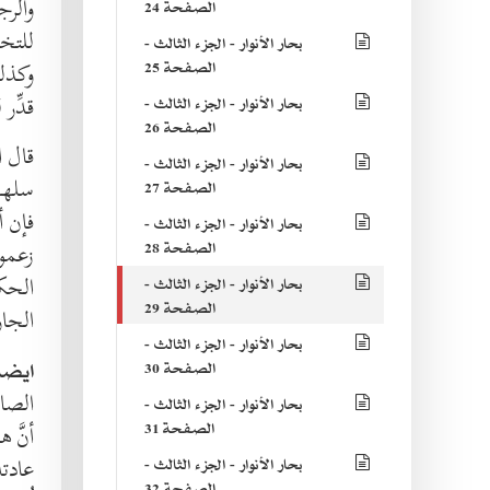
والرج
الصفحة 24
للتخليص ، (1) والمنافذ لتنفي
بحار الأنوار - الجزء الثالث -
الصفحة 25
وكذلك
قدِّ
بحار الأنوار - الجزء الثالث -
الصفحة 26
قال ا
بحار الأنوار - الجزء الثالث -
سلهم
الصفحة 27
فإن أ
بحار الأنوار - الجزء الثالث -
الصفحة 28
زعموا
الحكم
بحار الأنوار - الجزء الثالث -
الصفحة 29
الجار
بحار الأنوار - الجزء الثالث -
ايضا
الصفحة 30
الصان
بحار الأنوار - الجزء الثالث -
الصفحة 31
أنَّ 
عادته
بحار الأنوار - الجزء الثالث -
الصفحة 32