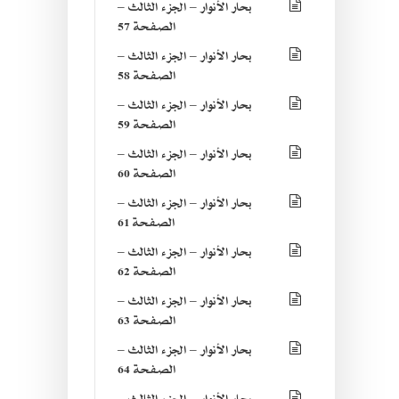
بحار الأنوار – الجزء الثالث –
الصفحة 57
بحار الأنوار – الجزء الثالث –
الصفحة 58
بحار الأنوار – الجزء الثالث –
الصفحة 59
بحار الأنوار – الجزء الثالث –
الصفحة 60
بحار الأنوار – الجزء الثالث –
الصفحة 61
بحار الأنوار – الجزء الثالث –
الصفحة 62
بحار الأنوار – الجزء الثالث –
الصفحة 63
بحار الأنوار – الجزء الثالث –
الصفحة 64
بحار الأنوار – الجزء الثالث –