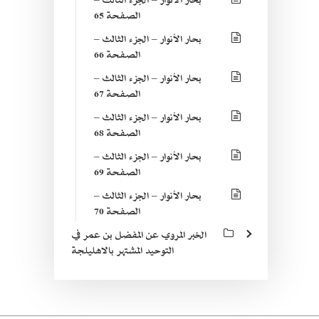
الصفحة 65
بحار الأنوار – الجزء الثالث –
الصفحة 66
بحار الأنوار – الجزء الثالث –
الصفحة 67
بحار الأنوار – الجزء الثالث –
الصفحة 68
بحار الأنوار – الجزء الثالث –
الصفحة 69
بحار الأنوار – الجزء الثالث –
الصفحة 70
الخبر المروي عن المفضل بن عمر في
التوحيد المشتهر بالاهليلجة