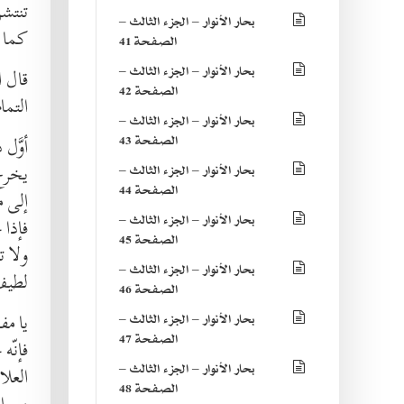
تنتشر
بحار الأنوار – الجزء الثالث –
كما ه
الصفحة 41
بحار الأنوار – الجزء الثالث –
قال المفض
الصفحة 42
التما
بحار الأنوار – الجزء الثالث –
الصفحة 43
أوَّل
يخرج 
بحار الأنوار – الجزء الثالث –
الصفحة 44
إلى م
بحار الأنوار – الجزء الثالث –
فإذا 
الصفحة 45
ولا ت
بحار الأنوار – الجزء الثالث –
لطيف 
الصفحة 46
يا مف
بحار الأنوار – الجزء الثالث –
الصفحة 47
فإنّه
بحار الأنوار – الجزء الثالث –
العلا
الصفحة 48
من ا