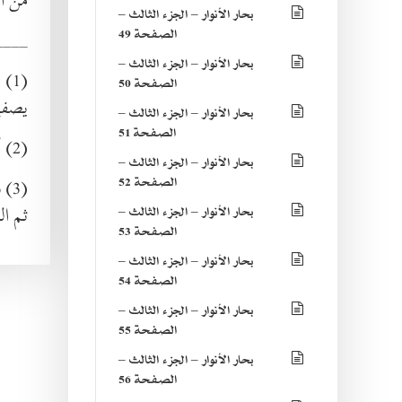
بحار الأنوار – الجزء الثالث –
الصفحة 49
____
بحار الأنوار – الجزء الثالث –
(1) التخليص : التصفية والتمييز عن غيره ، وذلك لان الكبد يحيل الكيلوس الى الخلط ، و
الصفحة 50
يصفى 
بحار الأنوار – الجزء الثالث –
الصفحة 51
(2) أي لاخراج الفضول .
بحار الأنوار – الجزء الثالث –
الصفحة 52
(3) بالنون المفتوحة والشين الساكنة ثم الهمزة . أو بالنون والشين المضمومتين والواو الساكنة
ثم ال
بحار الأنوار – الجزء الثالث –
الصفحة 53
بحار الأنوار – الجزء الثالث –
الصفحة 54
بحار الأنوار – الجزء الثالث –
الصفحة 55
بحار الأنوار – الجزء الثالث –
الصفحة 56