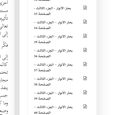
اُخرى
بحار الأنوار - الجزء الثالث -
مستند
الصفحة 33
تأثير
بحار الأنوار – الجزء الثالث –
تعالى
الصفحة 34
إلى 
بحار الأنوار – الجزء الثالث –
الصفحة 35
فكّر 
بحار الأنوار – الجزء الثالث –
إلى ا
الصفحة 36
كالمص
بحار الأنوار – الجزء الثالث –
الصفحة 37
تحتمل
مجاري
بحار الأنوار – الجزء الثالث –
الصفحة 38
ينفذ 
بحار الأنوار – الجزء الثالث –
جنس ا
الصفحة 39
وما ك
بحار الأنوار – الجزء الثالث –
وضع ه
الصفحة 40