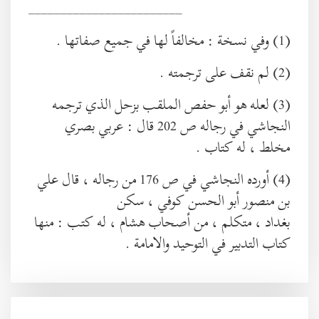
________________________
(1) وفي نسخة : مخالفاً لها في جميع صفاتها .
(2) لم نقف على ترجمته .
(3) لعله هو أبو حفص الملقب بزحل الذي ترجمه
النجاشي في رجاله ص 202 قال : عربي بصري
مخلط ، له كتاب .
(4) أورده النجاشي في ص 176 من رجاله ، قال علي
بن منصور أبو الحسن كوفي ، سكن
بغداد ، متكلم ، من أصحاب هشام ، له كتب : منها
كتاب التدبير في التوحيد والامامة .