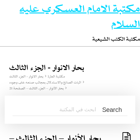
مكتبة الامام العسكري عليه
السلام
مكتبة الكتب الشيعية
بحار الانوار - الجزء الثالث
مكتبة العترة
بحار الانوار - الجزء الثالث
اثبات الصانع والاستدلال بعجائب صنعه على وجوده
بحار الأنوار – الجزء الثالث – الصفحة 21
بحار الأنوار – الجزء الثالث –