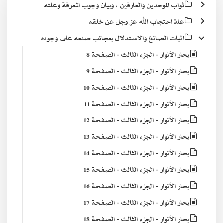
ثواب الموحدين والعارفين ، وبيان وجوب المعرفة وعلته
علة احتجاب الله عز وجل عن خلقه
اثبات الصانع والاستدلال بعجائب صنعه على وجوده
بحار الأنوار - الجزء الثالث - الصفحة 8
بحار الأنوار - الجزء الثالث - الصفحة 9
بحار الأنوار - الجزء الثالث - الصفحة 10
بحار الأنوار - الجزء الثالث - الصفحة 11
بحار الأنوار - الجزء الثالث - الصفحة 12
بحار الأنوار - الجزء الثالث - الصفحة 13
بحار الأنوار - الجزء الثالث - الصفحة 14
بحار الأنوار - الجزء الثالث - الصفحة 15
بحار الأنوار - الجزء الثالث - الصفحة 16
بحار الأنوار - الجزء الثالث - الصفحة 17
بحار الأنوار - الجزء الثالث - الصفحة 18