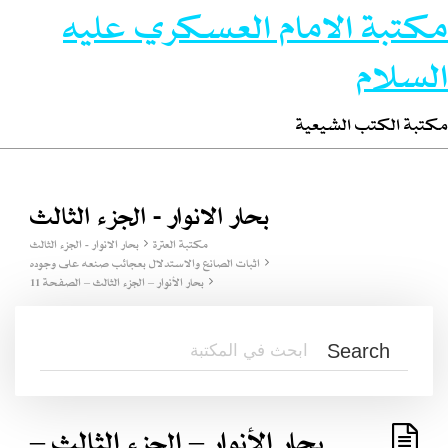
مكتبة الامام العسكري عليه
السلام
مكتبة الكتب الشيعية
بحار الانوار - الجزء الثالث
مكتبة العترة
بحار الانوار - الجزء الثالث
اثبات الصانع والاستدلال بعجائب صنعه على وجوده
بحار الأنوار – الجزء الثالث – الصفحة 11
بحار الأنوار – الجزء الثالث –