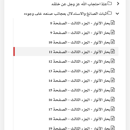
علة احتجاب الله عز وجل عن خلقه
اثبات الصانع والاستدلال بعجائب صنعه على وجوده
بحار الأنوار - الجزء الثالث - الصفحة 8
بحار الأنوار - الجزء الثالث - الصفحة 9
بحار الأنوار - الجزء الثالث - الصفحة 10
بحار الأنوار - الجزء الثالث - الصفحة 11
بحار الأنوار - الجزء الثالث - الصفحة 12
بحار الأنوار - الجزء الثالث - الصفحة 13
بحار الأنوار - الجزء الثالث - الصفحة 14
بحار الأنوار - الجزء الثالث - الصفحة 15
بحار الأنوار - الجزء الثالث - الصفحة 16
بحار الأنوار - الجزء الثالث - الصفحة 17
بحار الأنوار - الجزء الثالث - الصفحة 18
بحار الأنوار - الجزء الثالث - الصفحة 19